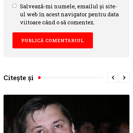
Salvează-mi numele, emailul și site-
ul web în acest navigator pentru data
viitoare când o să comentez.
Citește și