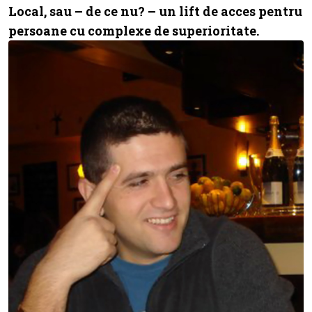
Local, sau – de ce nu? – un lift de acces pentru
persoane cu complexe de superioritate.