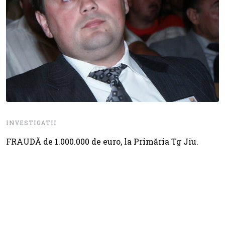
INVESTIGATII
FRAUDĂ de 1.000.000 de euro, la Primăria Tg Jiu.