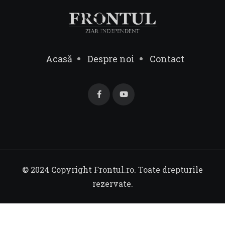
Acasă
Despre noi
Contact
© 2024 Copyright Frontul.ro. Toate drepturile
rezervate.