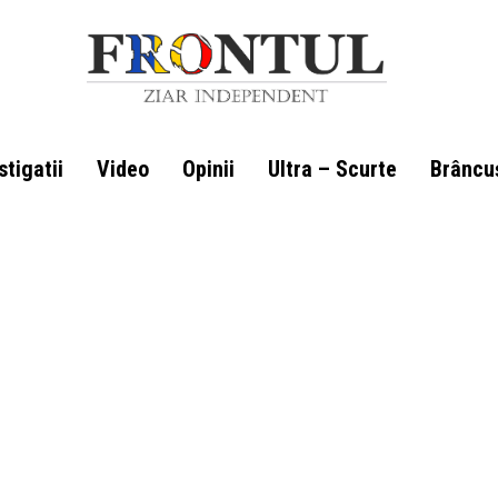
stigatii
Video
Opinii
Ultra – Scurte
Brâncu