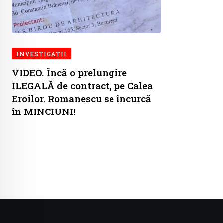
INVESTIGATII
VIDEO. Încă o prelungire
ILEGALĂ de contract, pe Calea
Eroilor. Romanescu se încurcă
în MINCIUNI!