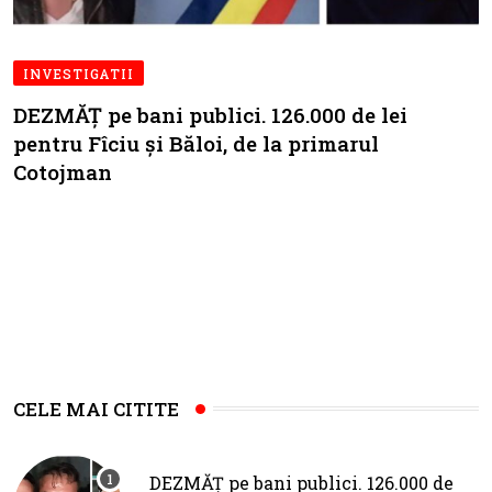
INVESTIGATII
DEZMĂȚ pe bani publici. 126.000 de lei
pentru Fîciu și Băloi, de la primarul
Cotojman
CELE MAI CITITE
DEZMĂȚ pe bani publici. 126.000 de