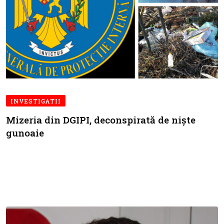
INVESTIGATII
Mizeria din DGIPI, deconspirată de niște
gunoaie