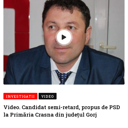
INVESTIGATII
VIDEO
Video. Candidat semi-retard, propus de PSD
la Primăria Crasna din județul Gorj