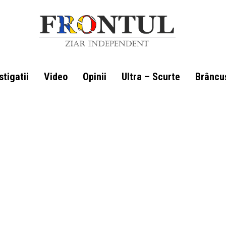
stigatii
Video
Opinii
Ultra – Scurte
Brâncu