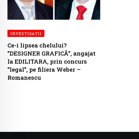
INVESTIGATII
Ce-i lipsea chelului?
”DESIGNER GRAFICĂ”, angajat
la EDILITARA, prin concurs
”legal”, pe filiera Weber –
Romanescu