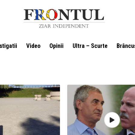
stigatii
Video
Opinii
Ultra – Scurte
Brâncu