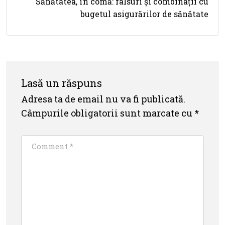
Sănătatea, în comă: falsuri și combinații cu
bugetul asigurărilor de sănătate
Lasă un răspuns
Adresa ta de email nu va fi publicată.
Câmpurile obligatorii sunt marcate cu
*