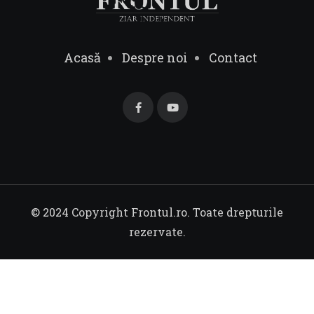
Acasă
Despre noi
Contact
© 2024 Copyright Frontul.ro. Toate drepturile
rezervate.