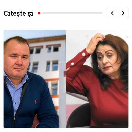
Citește și