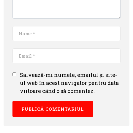
Salvează-mi numele, emailul și site-
ul web în acest navigator pentru data
viitoare când o să comentez.