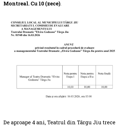
Montreal. Cu 10 (zece)
.
De aproape 4 ani, Teatrul din Târgu Jiu trece