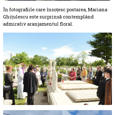
În fotografiile care însoțesc postarea, Mariana
Ghițulescu este surprinsă contemplând
admirativ aranjamentul floral.