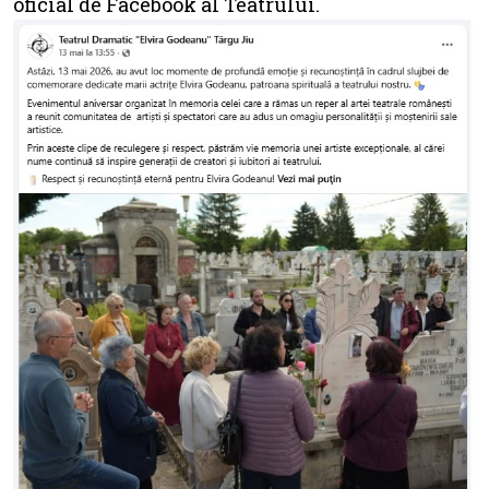
oficial de Facebook al Teatrului.