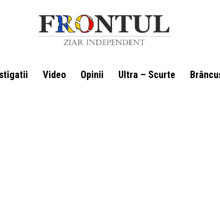
stigatii
Video
Opinii
Ultra – Scurte
Brâncu