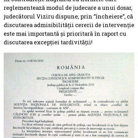
reglementează modul de judecare a unui dosar,
judecătorul Viziru dispune, prin ”încheiere”, că
discutarea admisibilității cererii de intervenție
este mai importantă și prioritară în raport cu
discutarea excepției tardivității!