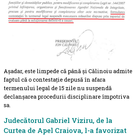
Așadar, este limpede că până și Călinoiu admite
faptul că o contestație depusă în afara
termenului legal de 15 zile nu suspendă
declanșarea procedurii disciplinare împotriva
sa.
Judecătorul Gabriel Viziru, de la
Curtea de Apel Craiova, l-a favorizat