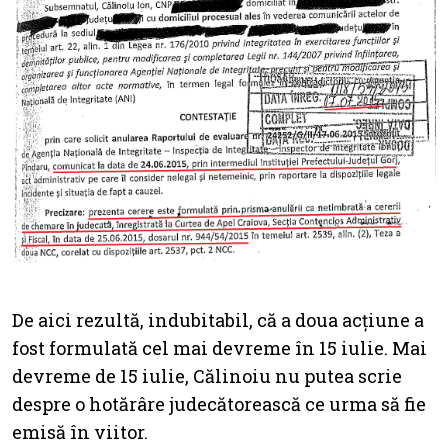
De aici rezultă, indubitabil, că a doua acțiune a
fost formulată cel mai devreme în 15 iulie. Mai
devreme de 15 iulie, Călinoiu nu putea scrie
despre o hotărâre judecătorească ce urma să fie
emisă în viitor.