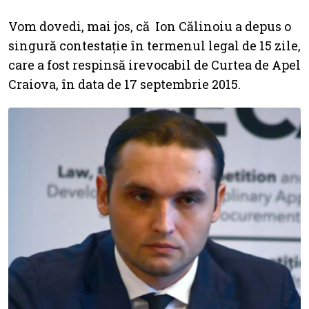
Vom dovedi, mai jos, că Ion Călinoiu a depus o
singură contestație în termenul legal de 15 zile,
care a fost respinsă irevocabil de Curtea de Apel
Craiova, în data de 17 septembrie 2015.