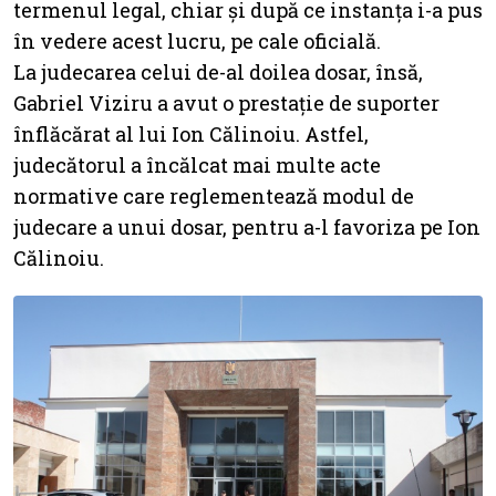
termenul legal, chiar și după ce instanța i-a pus
în vedere acest lucru, pe cale oficială.
La judecarea celui de-al doilea dosar, însă,
Gabriel Viziru a avut o prestație de suporter
înflăcărat al lui Ion Călinoiu. Astfel,
judecătorul a încălcat mai multe acte
normative care reglementează modul de
judecare a unui dosar, pentru a-l favoriza pe Ion
Călinoiu.