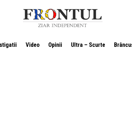
stigatii
Video
Opinii
Ultra – Scurte
Brâncu