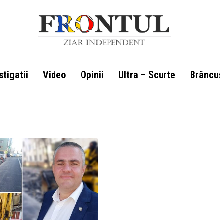
stigatii
Video
Opinii
Ultra – Scurte
Brâncu