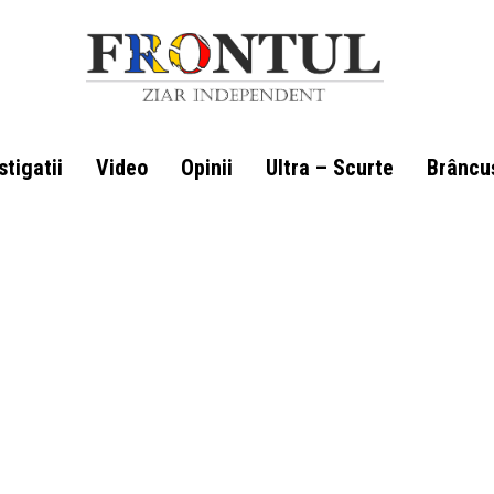
stigatii
Video
Opinii
Ultra – Scurte
Brâncu