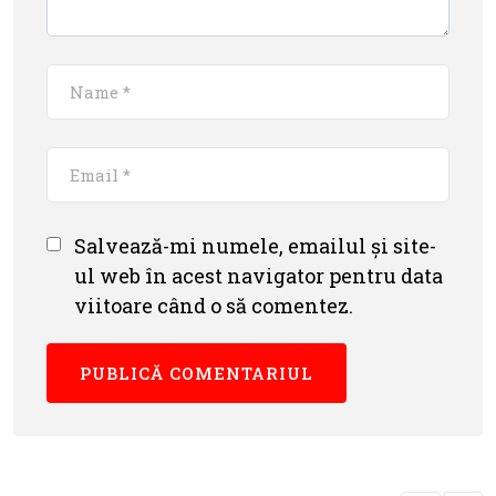
Salvează-mi numele, emailul și site-
ul web în acest navigator pentru data
viitoare când o să comentez.