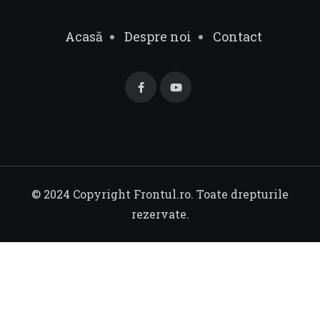
Acasă
Despre noi
Contact
© 2024 Copyright Frontul.ro. Toate drepturile
rezervate.