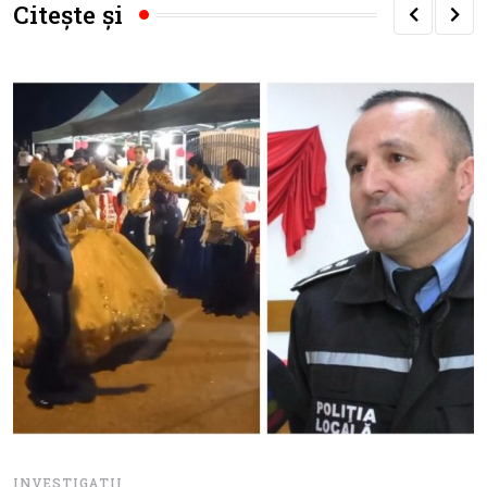
Citește și
INVESTIGATII