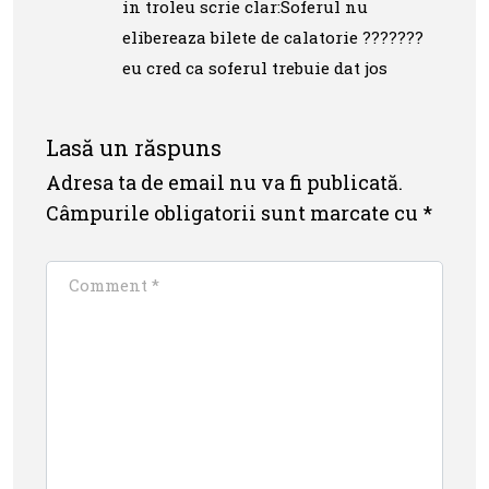
in troleu scrie clar:Soferul nu
elibereaza bilete de calatorie ???????
eu cred ca soferul trebuie dat jos
Lasă un răspuns
Adresa ta de email nu va fi publicată.
Câmpurile obligatorii sunt marcate cu
*