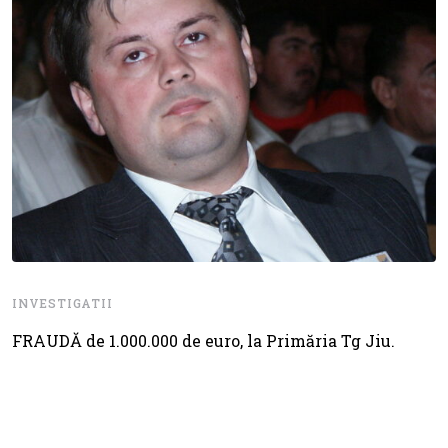
INVESTIGATII
FRAUDĂ de 1.000.000 de euro, la Primăria Tg Jiu.