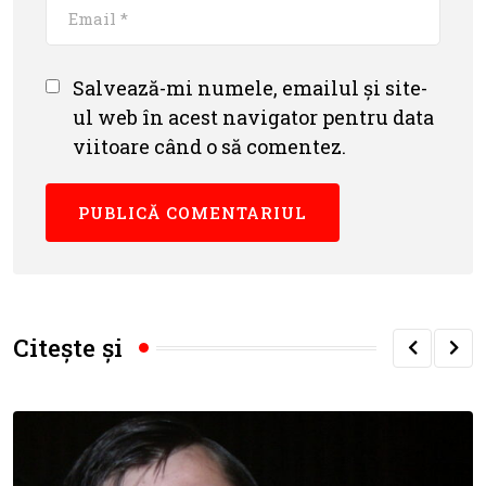
Salvează-mi numele, emailul și site-
ul web în acest navigator pentru data
viitoare când o să comentez.
Citește și