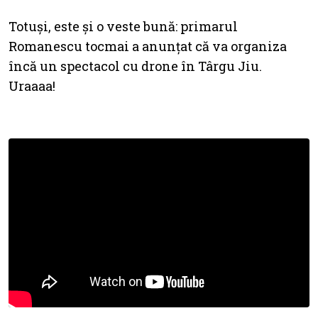
Totuși, este și o veste bună: primarul
Romanescu tocmai a anunțat că va organiza
încă un spectacol cu drone în Târgu Jiu.
Uraaaa!