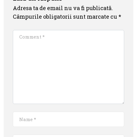
Adresa ta de email nu va fi publicată.
Câmpurile obligatorii sunt marcate cu
*