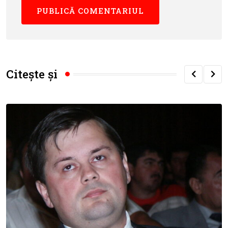
Citește și