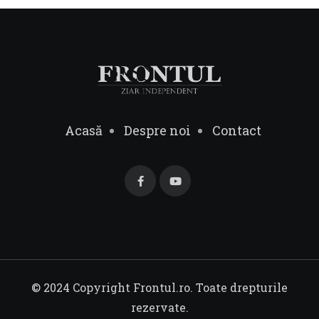
Acasă
Despre noi
Contact
© 2024 Copyright Frontul.ro. Toate drepturile
rezervate.