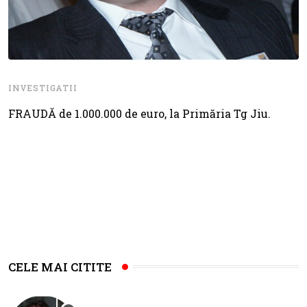
INVESTIGATII
FRAUDĂ de 1.000.000 de euro, la Primăria Tg Jiu.
CELE MAI CITITE