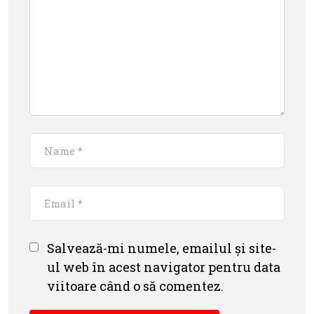
Salvează-mi numele, emailul și site-
ul web în acest navigator pentru data
viitoare când o să comentez.