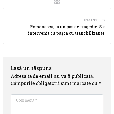
INAINTE
Romanescu, la un pas de tragedie. S-a
intervenit cu pușca cu tranchilizante!
Lasă un răspuns
Adresa ta de email nu va fi publicată.
Câmpurile obligatorii sunt marcate cu
*