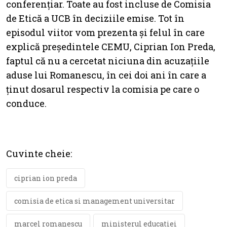
conferențiar. Toate au fost incluse de Comisia
de Etică a UCB în deciziile emise. Tot în
episodul viitor vom prezenta și felul în care
explică președintele CEMU, Ciprian Ion Preda,
faptul că nu a cercetat niciuna din acuzațiile
aduse lui Romanescu, în cei doi ani în care a
ținut dosarul respectiv la comisia pe care o
conduce.
Cuvinte cheie:
ciprian ion preda
comisia de etica si management universitar
marcel romanescu
ministerul educatiei