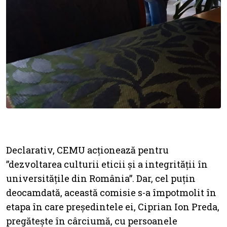
Declarativ, CEMU acționează pentru
”dezvoltarea culturii eticii și a integrității în
universitățile din România”. Dar, cel puțin
deocamdată, această comisie s-a împotmolit în
etapa în care președintele ei, Ciprian Ion Preda,
pregătește în cârciumă, cu persoanele