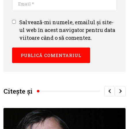
Salvează-mi numele, emailul și site-
ul web în acest navigator pentru data
viitoare când o să comentez.
Citește și