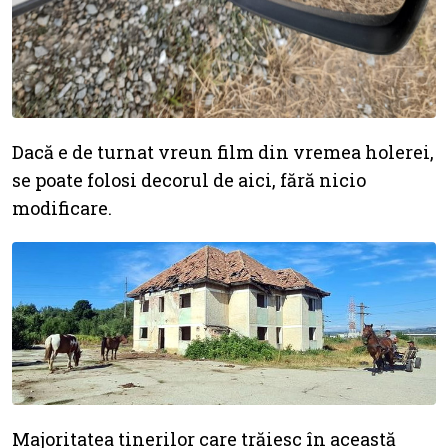
Dacă e de turnat vreun film din vremea holerei,
se poate folosi decorul de aici, fără nicio
modificare.
Majoritatea tinerilor care trăiesc în această