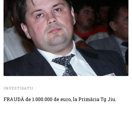
INVESTIGATII
FRAUDĂ de 1.000.000 de euro, la Primăria Tg Jiu.