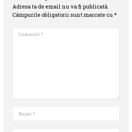
Adresa ta de email nu va fi publicată.
Câmpurile obligatorii sunt marcate cu
*