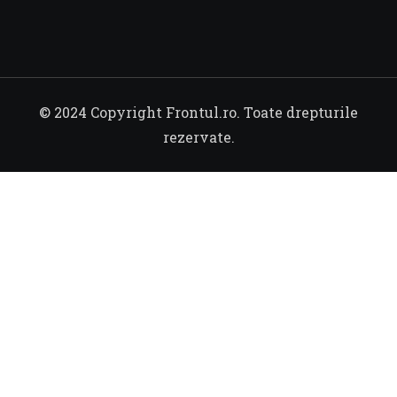
© 2024 Copyright Frontul.ro. Toate drepturile
rezervate.