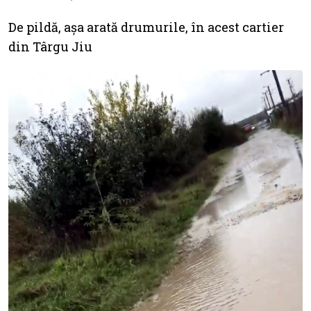
De pildă, așa arată drumurile, în acest cartier
din Târgu Jiu