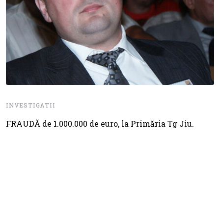
INVESTIGATII
FRAUDĂ de 1.000.000 de euro, la Primăria Tg Jiu.