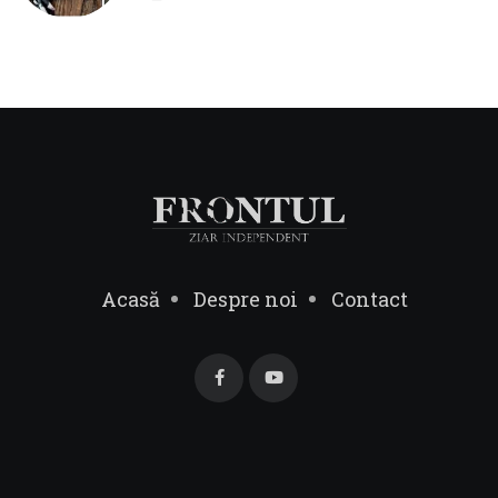
Acasă
Despre noi
Contact