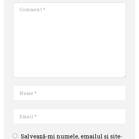
Salvează-mi numele, emailul și site-