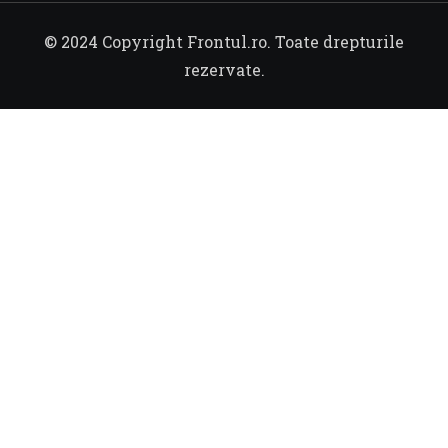
© 2024 Copyright Frontul.ro. Toate drepturile
rezervate.