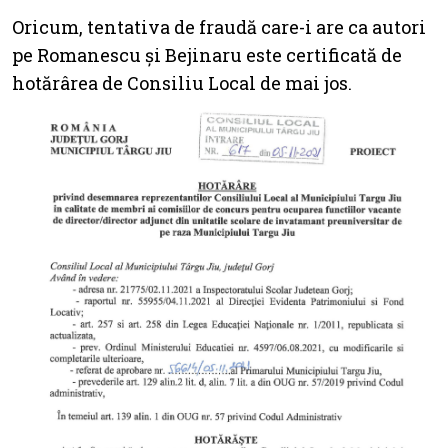
Oricum, tentativa de fraudă care-i are ca autori
pe Romanescu și Bejinaru este certificată de
hotărârea de Consiliu Local de mai jos.