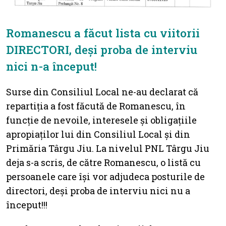
Romanescu a făcut lista cu viitorii
DIRECTORI, deși proba de interviu
nici n-a început!
Surse din Consiliul Local ne-au declarat că
repartiția a fost făcută de Romanescu, în
funcție de nevoile, interesele și obligațiile
apropiaților lui din Consiliul Local și din
Primăria Târgu Jiu. La nivelul PNL Târgu Jiu
deja s-a scris, de către Romanescu, o listă cu
persoanele care își vor adjudeca posturile de
directori, deși proba de interviu nici nu a
început!!!