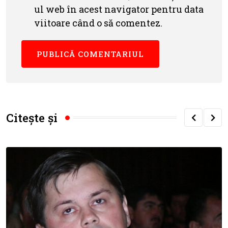
ul web în acest navigator pentru data
viitoare când o să comentez.
Citește și