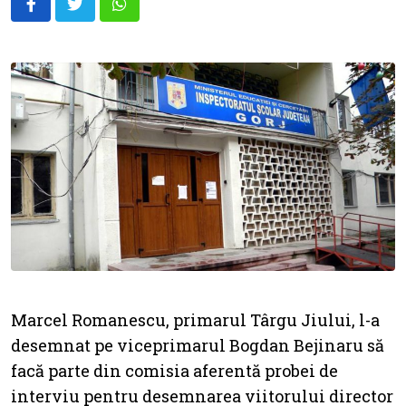
Whatsapp
Marcel Romanescu, primarul Târgu Jiului, l-a
desemnat pe viceprimarul Bogdan Bejinaru să
facă parte din comisia aferentă probei de
interviu pentru desemnarea viitorului director