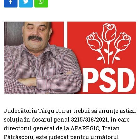
Whatsapp
Judecătoria Târgu Jiu ar trebui să anunțe astăzi
soluția în dosarul penal 3215/318/2021, în care
directorul general de la APAREGIO, Traian
Pătrășcoiu, este judecat pentru următorul