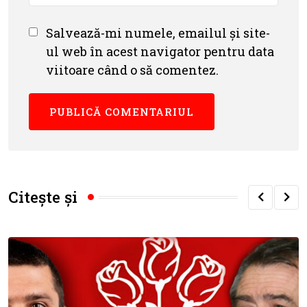
Salvează-mi numele, emailul și site-
ul web în acest navigator pentru data
viitoare când o să comentez.
Citește și