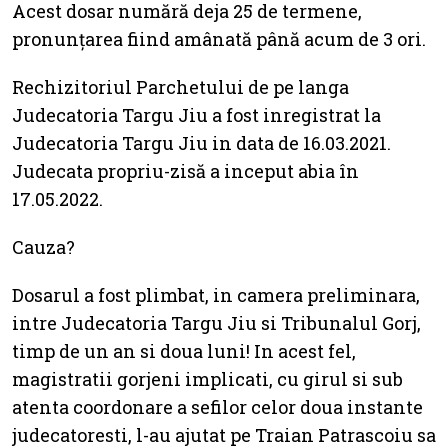
Acest dosar numără deja 25 de termene,
pronunțarea fiind amânată până acum de 3 ori.
Rechizitoriul Parchetului de pe langa
Judecatoria Targu Jiu a fost inregistrat la
Judecatoria Targu Jiu in data de 16.03.2021.
Judecata propriu-zisă a inceput abia în
17.05.2022.
Cauza?
Dosarul a fost plimbat, in camera preliminara,
intre Judecatoria Targu Jiu si Tribunalul Gorj,
timp de un an si doua luni! In acest fel,
magistratii gorjeni implicati, cu girul si sub
atenta coordonare a sefilor celor doua instante
judecatoresti, l-au ajutat pe Traian Patrascoiu sa