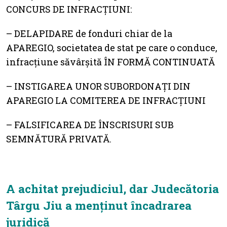
CONCURS DE INFRACȚIUNI:
– DELAPIDARE de fonduri chiar de la
APAREGIO, societatea de stat pe care o conduce,
infracțiune săvârșită ÎN FORMĂ CONTINUATĂ
– INSTIGAREA UNOR SUBORDONAȚI DIN
APAREGIO LA COMITEREA DE INFRACȚIUNI
– FALSIFICAREA DE ÎNSCRISURI SUB
SEMNĂTURĂ PRIVATĂ.
A achitat prejudiciul, dar Judecătoria
Târgu Jiu a menținut încadrarea
juridică