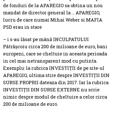
de fonduri de la APAREGIO sa obtina un nou
mandat de director general la … APAREGIO,
lucru de care numai Mihai Weber si MAFIA
PSD erau in stare
– i s-au lăsat pe mână INCULPATULUI
Pătrășcoiu circa 200 de milioane de euro, bani
europeni, care se cheltuie in aceasta perioada
in cel mai netransparent mod cu putinta.
Exemplu: la rubrica INVESTIȚII de pe site-ul
APAREGIO, ultima stire despre INVESTIȚII DIN
SURSE PROPRII dateaza din 2017. Iar la rubrica
INVESTIȚII DIN SURSE EXTERNE nu scrie
nimic despre modul de cheltuire a celor circa
200 de milioane de euro.