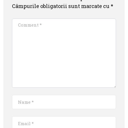
Câmpurile obligatorii sunt marcate cu
*