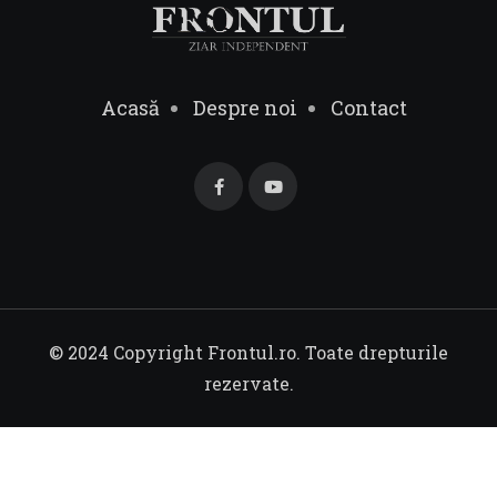
Acasă
Despre noi
Contact
© 2024 Copyright Frontul.ro. Toate drepturile
rezervate.